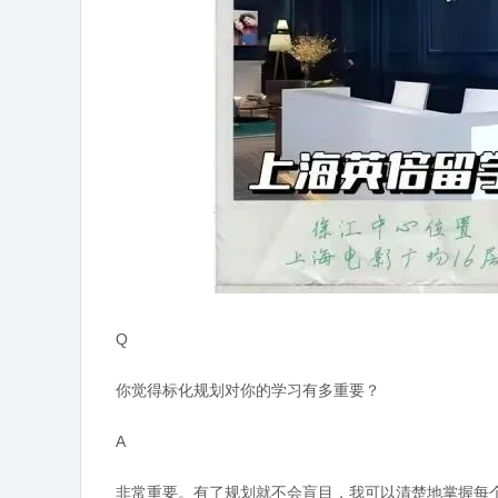
Q
你觉得标化规划对你的学习有多重要？
A
非常重要。有了规划就不会盲目，我可以清楚地掌握每