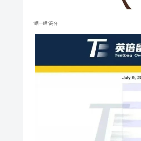
“晒一晒”高分