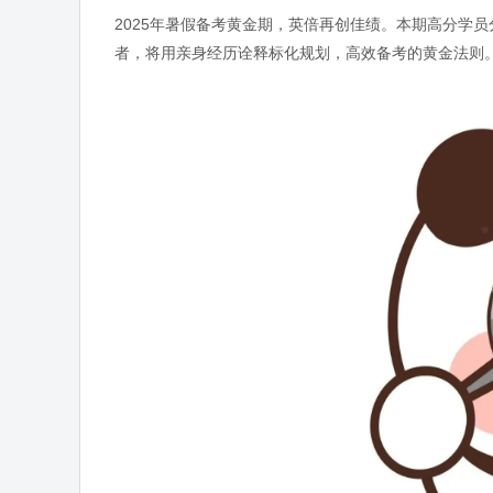
2025年暑假备考黄金期，英倍再创佳绩。本期高分学
者，将用亲身经历诠释标化规划，高效备考的黄金法则