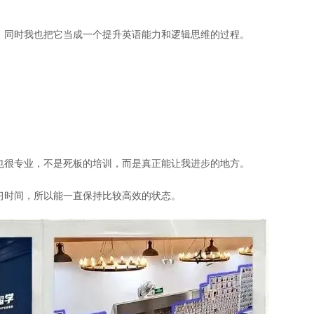
。同时我也把它当成一个提升英语能力和逻辑思维的过程。
也很专业，不是死板的培训，而是真正能让我进步的地方。
习时间，所以能一直保持比较高效的状态。