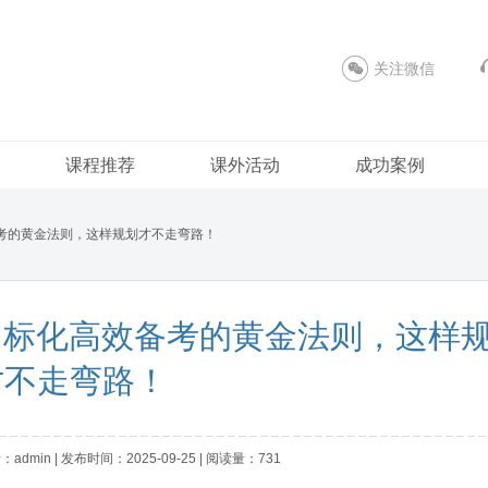
关注微信
课程推荐
课外活动
成功案例
备考的黄金法则，这样规划才不走弯路！
授：标化高效备考的黄金法则，这样
才不走弯路！
：admin | 发布时间：2025-09-25 | 阅读量：731