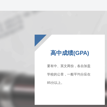
高中成绩(GPA)
要有中、英文两份，各自加盖
学校的公章，一般平均分应在
85分以上。