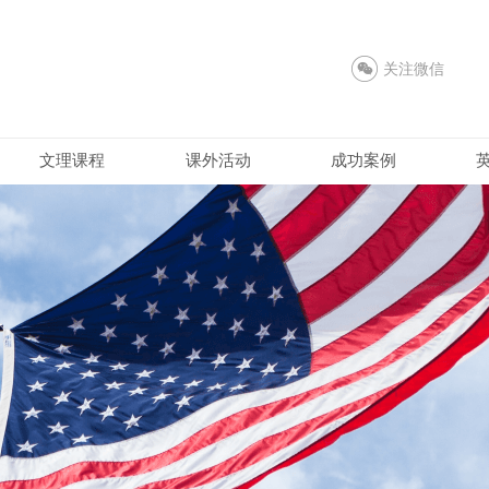
关注微信
文理课程
课外活动
成功案例