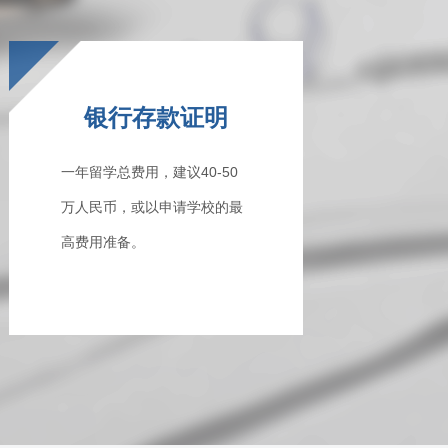
银行存款证明
一年留学总费用，建议40-50
万人民币，或以申请学校的最
高费用准备。