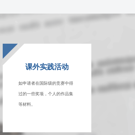
课外实践活动
如申请者在国际级的竞赛中得
过的一些奖项，个人的作品集
等材料。