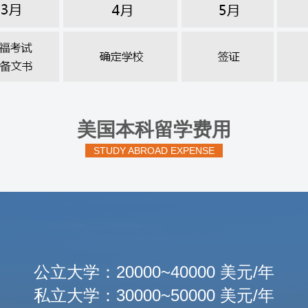
美国本科留学费用
STUDY ABROAD EXPENSE
公立大学：20000~40000 美元/年
私立大学：30000~50000 美元/年