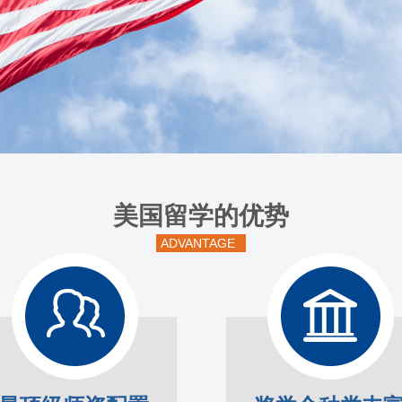
美国留学的优势
ADVANTAGE