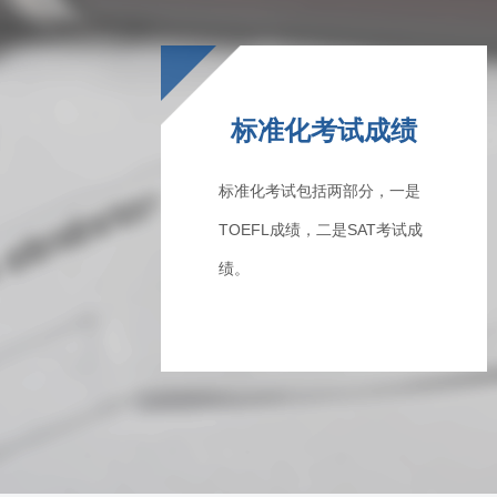
标准化考试成绩
标准化考试包括两部分，一是
TOEFL成绩，二是SAT考试成
绩。