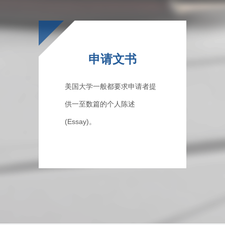
申请文书
美国大学一般都要求申请者提
供一至数篇的个人陈述
(Essay)。