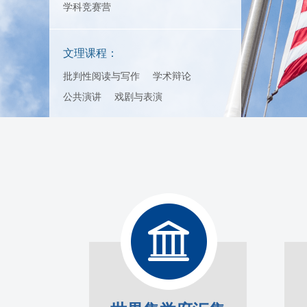
学科竞赛营
文理课程：
批判性阅读与写作
学术辩论
公共演讲
戏剧与表演