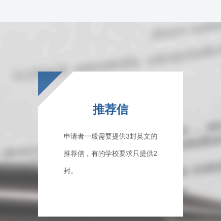
推荐信
申请者一般需要提供3封英文的
推荐信，有的学校要求只提供2
封。