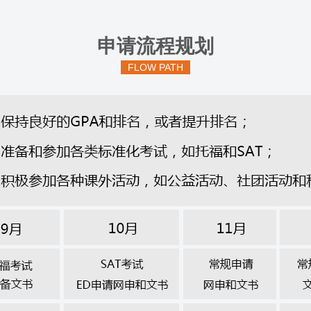
申请流程规划
FLOW PATH