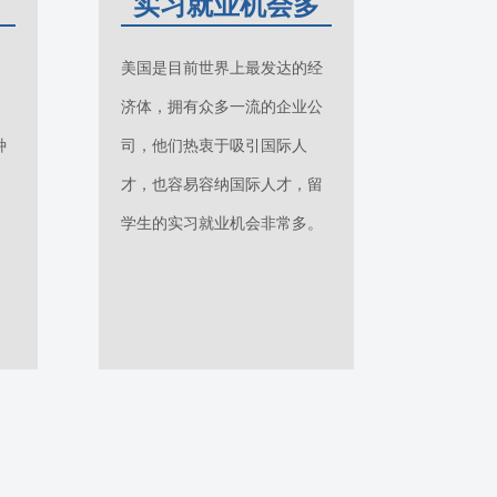
富
实习就业机会多
，
美国是目前世界上最发达的经
，
济体，拥有众多一流的企业公
种
司，他们热衷于吸引国际人
，
才，也容易容纳国际人才，留
学生的实习就业机会非常多。