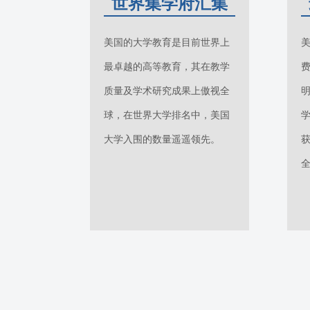
世界集学府汇集
美国的大学教育是目前世界上
最卓越的高等教育，其在教学
质量及学术研究成果上傲视全
球，在世界大学排名中，美国
大学入围的数量遥遥领先。