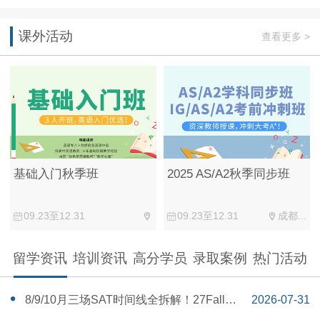
课外活动
查看更多 >
2025 AS/A2秋季同步班
基础入门秋季班
09.23至12.31
成都...
09.23至12.31
留学资讯
培训资讯
高分学员
录取案例
热门活动
‌8/9/10月三场SAT时间线全拆解！27Fall美
2026-07-31