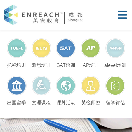
托福培训
雅思培训
SAT培训
AP培训
alevel培训
留学评估
出国留学
文理课程
课外活动
英锐师资