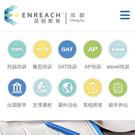
托福培训
雅思培训
SAT培训
AP培训
alevel培训
留学评估
出国留学
文理课程
课外活动
英锐师资