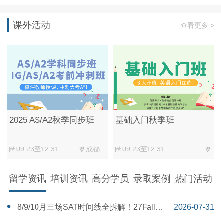
课外活动
查看更多 >
2025 AS/A2秋季同步班
基础入门秋季班
09.23至12.31
成都...
09.23至12.31
留学资讯
培训资讯
高分学员
录取案例
热门活动
‌8/9/10月三场SAT时间线全拆解！27Fall美
2026-07-31