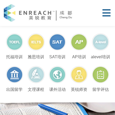
托福培训
雅思培训
SAT培训
AP培训
alevel培训
留学评估
出国留学
文理课程
课外活动
英锐师资