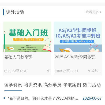
课外活动
查看更多 >
基础入门秋季班
2025 AS/A2秋季同步班
09.23至12.31
09.23至12.31
成都...
留学资讯
培训资讯
高分学员
录取案例
热门活动
“赢不是目的。”那什么才是？WSDA国榜第
2026-08-07