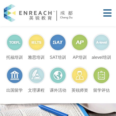
托福培训
雅思培训
SAT培训
AP培训
alevel培训
留学评估
出国留学
文理课程
课外活动
英锐师资