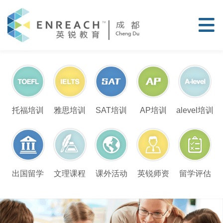
托福培训
雅思培训
SAT培训
AP培训
alevel培训
留学评估
出国留学
文理课程
课外活动
英锐师资