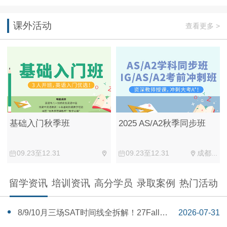
课外活动
查看更多 >
基础入门秋季班
2025 AS/A2秋季同步班
09.23至12.31
09.23至12.31
成都...
留学资讯
培训资讯
高分学员
录取案例
热门活动
‌8/9/10月三场SAT时间线全拆解！27Fall美
2026-07-31