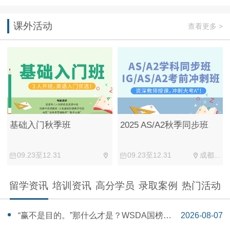
课外活动
查看更多 >
基础入门秋季班
2025 AS/A2秋季同步班
09.23至12.31
09.23至12.31
成都...
留学资讯
培训资讯
高分学员
录取案例
热门活动
“赢不是目的。”那什么才是？WSDA国榜第
2026-08-07