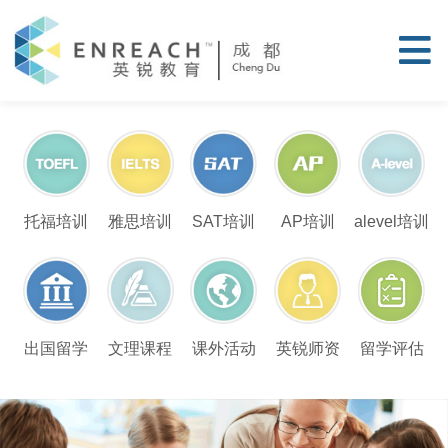
托福培训
雅思培训
SAT培训
AP培训
alevel培训
留学评估
出国留学
文理课程
课外活动
英锐师资