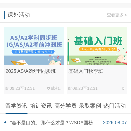
课外活动
查看更多 >
2025 AS/A2秋季同步班
基础入门秋季班
09.23至12.31
成都...
09.23至12.31
留学资讯
培训资讯
高分学员
录取案例
热门活动
“赢不是目的。”那什么才是？WSDA国榜第
2026-08-07