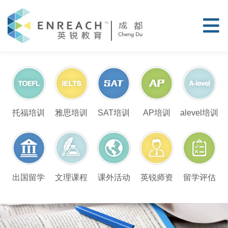
托福培训
雅思培训
SAT培训
AP培训
alevel培训
留学评估
出国留学
文理课程
课外活动
英锐师资