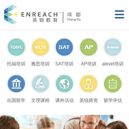
托福培训
雅思培训
SAT培训
AP培训
alevel培训
留学评估
出国留学
文理课程
课外活动
英锐师资