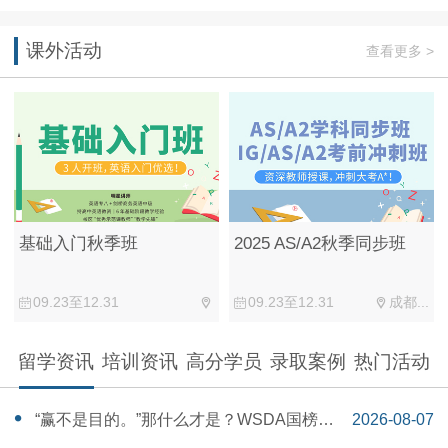
课外活动
查看更多 >
基础入门秋季班
2025 AS/A2秋季同步班
09.23至12.31
09.23至12.31
成都...
留学资讯
培训资讯
高分学员
录取案例
热门活动
“赢不是目的。”那什么才是？WSDA国榜第
2026-08-07