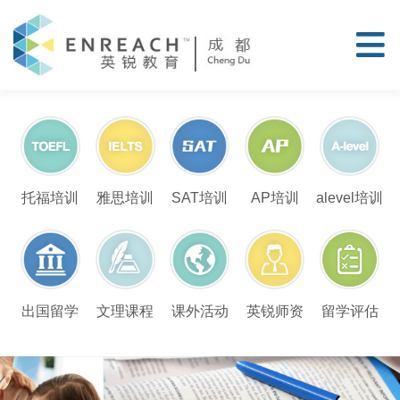
托福培训
雅思培训
SAT培训
AP培训
alevel培训
留学评估
出国留学
文理课程
课外活动
英锐师资