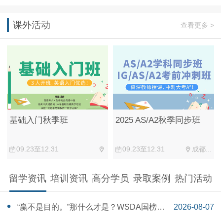
课外活动
查看更多 >
基础入门秋季班
2025 AS/A2秋季同步班
09.23至12.31
09.23至12.31
成都...
留学资讯
培训资讯
高分学员
录取案例
热门活动
“赢不是目的。”那什么才是？WSDA国榜第
2026-08-07