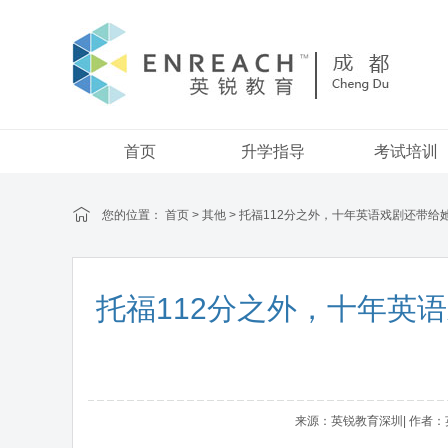
首页
升学指导
考试培训
您的位置：
首页
>
其他
> 托福112分之外，十年英语戏剧还带
托福112分之外，十年英
来源：英锐教育深圳| 作者：英锐