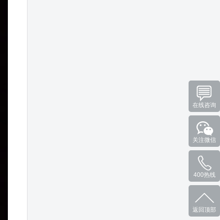
在线咨询
关注微信
400热线
返回顶部