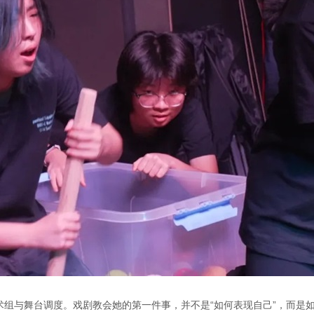
组与舞台调度。戏剧教会她的第一件事，并不是“如何表现自己”，而是