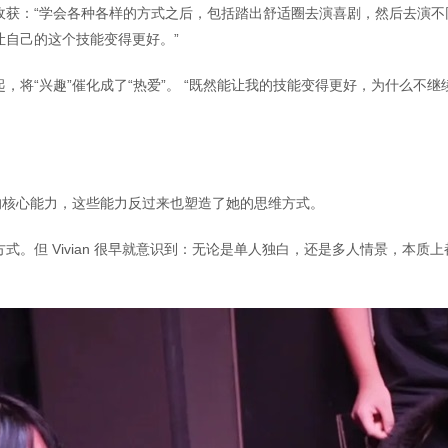
收获：“学会各种各样的方式之后，包括踏出舒适圈去演喜剧，然后去演不
让自己的这个技能变得更好。”
将“兴趣”催化成了“热爱”。 “既然能让我的技能变得更好，为什么不继
生的核心能力，这些能力反过来也塑造了她的思维方式。
。但 Vivian 很早就意识到：无论是单人独白，还是多人情景，本质上