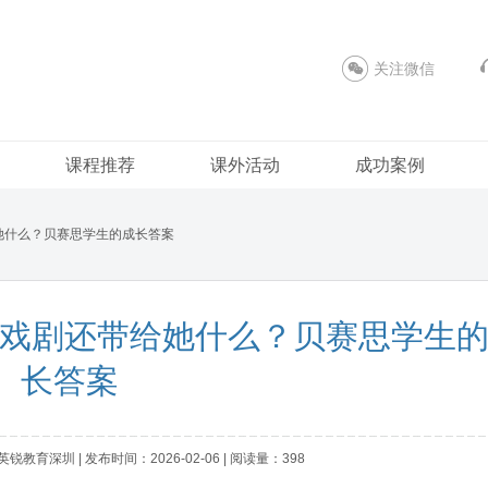
关注微信
课程推荐
课外活动
成功案例
给她什么？贝赛思学生的成长答案
语戏剧还带给她什么？贝赛思学生
长答案
教育深圳 | 发布时间：2026-02-06 | 阅读量：398