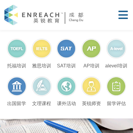
托福培训
雅思培训
SAT培训
AP培训
alevel培训
留学评估
出国留学
文理课程
课外活动
英锐师资