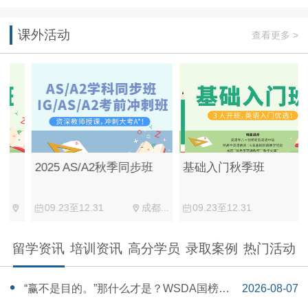
课外活动
查看更多 >
2025 AS/A2秋季同步班
基础入门秋季班
09.23至12.31
成都...
09.23至12.31
留学资讯
培训资讯
高分学员
录取案例
热门活动
“赢不是目的。”那什么才是？WSDA国榜第
2026-08-07