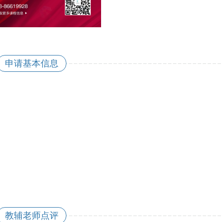
申请基本信息
教辅老师点评