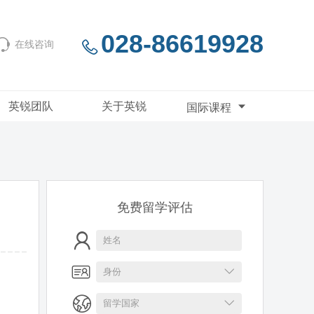
028-86619928
在线咨询
英锐团队
关于英锐
国际课程
免费留学评估