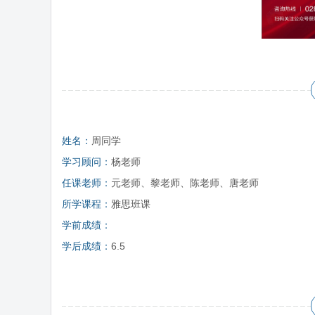
姓名：
周同学
学习顾问：
杨老师
任课老师：
元老师、黎老师、陈老师、唐老师
所学课程：
雅思班课
学前成绩：
学后成绩：
6.5