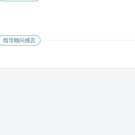
指导顾问感言