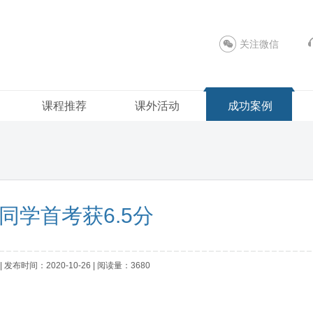
关注微信
课程推荐
课外活动
成功案例
同学首考获6.5分
发布时间：2020-10-26 | 阅读量：3680